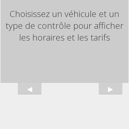
Choisissez un véhicule et un
type de contrôle pour afficher
les horaires et les tarifs